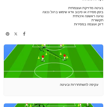
בעיטה מדוייקת ועוצמתית
בזמן מסירה או סיבוב וודא שימוש ברגל נכונה
נגיעה ראשונה איכותית
תקשורת
דיוק ועוצמה במסירות
עקיפה להשתחררות ובעיטה