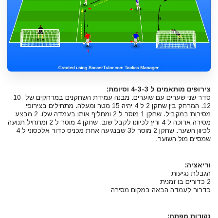
צירופים מותאמים ל 4-3-3 וסיומת:
סדר שני שערים עם שוערים. מבנה עמידת השחקנים במרחקים של 10-
12. המרחק בין שחקן 2 ל 4 יהיה 15 מטר ומעלה. מתחילים בצירופי
מסירות במקביל. שחקן 1 מוסר ל 2 ומחליף אותו בעמדה שלו. 2 מבצע
מסירה ארוכה ל 4 ורץ לכיוונו לקבל שוב. שחקן 4 מוסר ל 2 ומתחיל תנועה
לכיוון השער. שחקן 2 מוסר ל3 שבנגיעה אחת מכניס כדור אלכסוני ל 4
שמסיים מול השוער.
וריאציה:
הגבלת נגיעות
2 כדורים בו זמנית
כדרור לעמדה הבאה במקום מסירה
נקודות מפתח: