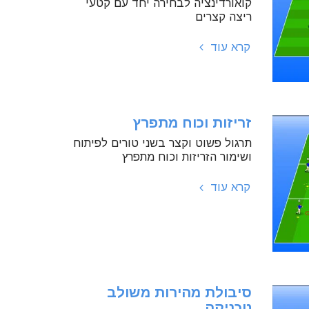
קואורדינציה לבחירה יחד עם קטעי
ריצה קצרים
קרא עוד
זריזות וכוח מתפרץ
תרגול פשוט וקצר בשני טורים לפיתוח
ושימור הזריזות וכוח מתפרץ
קרא עוד
סיבולת מהירות משולב
טכניקה