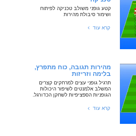
קטע גופני משולב טכניקה לפיתוח
ושימור סיבולת מהירות
קרא עוד
מהירות תגובה, כוח מתפרץ,
בלימה וזריזות
תרגיל גופני עצים למרחקים קצרים
המשלב אלמנטים לשיפור היכולות
הגופניות הספציפיות לשחקן הכדורגל.
קרא עוד