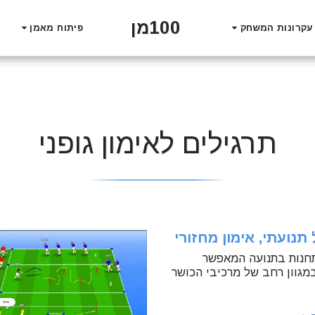
100מן
עקרונות המשחק
פיתוח מאמן
תרגילים לאימון גופני
תנועתי, אימון מחזורי
חנות בתנועה המאפשר
מגוון רחב של מרכיבי הכושר