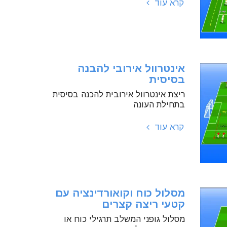
קרא עוד
אינטרוול אירובי להבנה
בסיסית
ריצת אינטרוול אירובית להכנה בסיסית
בתחילת העונה
קרא עוד
מסלול כוח וקואורדינציה עם
קטעי ריצה קצרים
מסלול גופני המשלב תרגילי כוח או