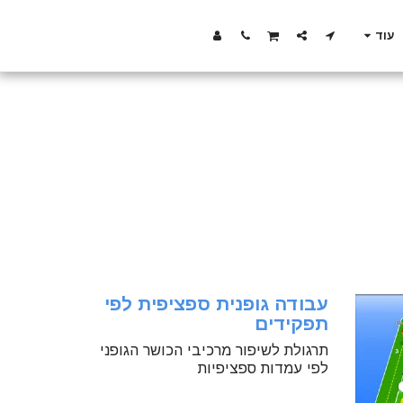
עוד
עבודה גופנית ספציפית לפי
תפקידים
תרגולת לשיפור מרכיבי הכושר הגופני
לפי עמדות ספציפיות