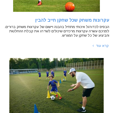
עקרונות משחק שכל שחקן חייב להבין
הבסיס לכדורגל איכותי מתחיל בהבנה ויישום של עקרונות משחק ברורים.
לפניכם עשרה עקרונות מרכזיים שיכולים לשדרג את קבלת ההחלטות
והביצוע של כל שחקן על המגרש.
קרא עוד