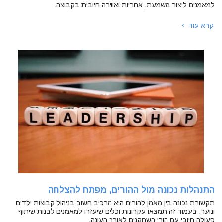
למאמנים ליצור משמעת, אחריות ואווירה חיובית בקבוצה.
קרא עוד
התנהלות נכונה מול ההורים, מפתח להצלחה
תקשורת נכונה בין מאמן להורים היא מרכיב חשוב בניהול קבוצות ילדים
ונוער. בעמוד זה תמצאו עקרונות וכלים שיעזרו למאמנים לבנות שיתוף
פעולה חיובי עם הורי השחקנים לאורך העונה.