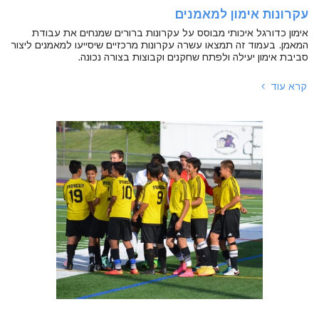
עקרונות אימון למאמנים
אימון כדורגל איכותי מבוסס על עקרונות ברורים שמנחים את עבודת
המאמן. בעמוד זה תמצאו עשרה עקרונות מרכזיים שיסייעו למאמנים ליצור
סביבת אימון יעילה ולפתח שחקנים וקבוצות בצורה נכונה.
קרא עוד