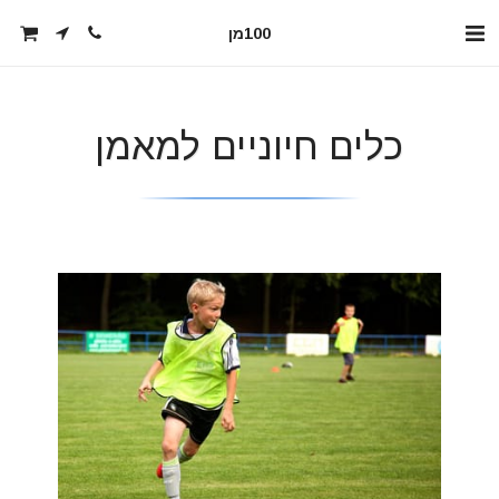
100מן
כלים חיוניים למאמן