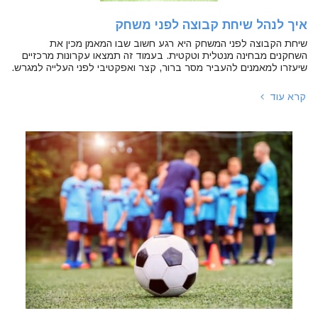
איך לנהל שיחת קבוצה לפני משחק
שיחת הקבוצה לפני המשחק היא רגע חשוב שבו המאמן מכין את
השחקנים מבחינה מנטלית וטקטית. בעמוד זה תמצאו עקרונות מרכזיים
שיעזרו למאמנים להעביר מסר ברור, קצר ואפקטיבי לפני העלייה למגרש.
קרא עוד