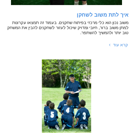
איך לתת משוב לשחקן
משוב נכון הוא כלי מרכזי בפיתוח שחקנים. בעמוד זה תמצאו עקרונות
למתן משוב ברור, חיובי ומדויק שיכול לעזור לשחקנים להבין את המשחק
טוב יותר ולהמשיך להשתפר.
קרא עוד