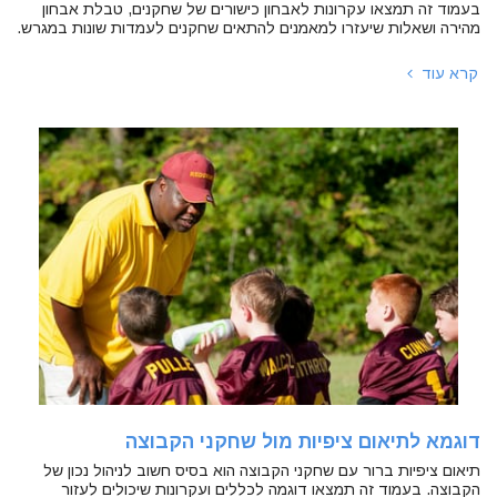
בעמוד זה תמצאו עקרונות לאבחון כישורים של שחקנים, טבלת אבחון
מהירה ושאלות שיעזרו למאמנים להתאים שחקנים לעמדות שונות במגרש.
קרא עוד
דוגמא לתיאום ציפיות מול שחקני הקבוצה
תיאום ציפיות ברור עם שחקני הקבוצה הוא בסיס חשוב לניהול נכון של
הקבוצה. בעמוד זה תמצאו דוגמה לכללים ועקרונות שיכולים לעזור