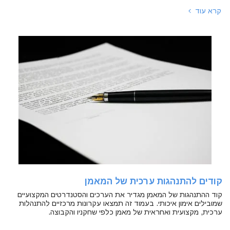
קרא עוד
קודים להתנהגות ערכית של המאמן
קוד ההתנהגות של המאמן מגדיר את הערכים והסטנדרטים המקצועיים
שמובילים אימון איכותי. בעמוד זה תמצאו עקרונות מרכזיים להתנהלות
ערכית, מקצועית ואחראית של מאמן כלפי שחקניו והקבוצה.