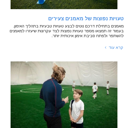
טעויות נפוצות של מאמנים צעירים
מאמנים בתחילת דרכם נוטים לבצע טעויות טבעיות בתהליך האימון.
בעמוד זה תמצאו מספר טעויות נפוצות לצד עקרונות שיעזרו למאמנים
להשתפר ולפתח סביבת אימון איכותית יותר.
קרא עוד