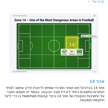
קרא עוד
אזור 14
אזור 14 בכדורגל הוא האזור המרכזי שמחוץ לרחבת היריב ונחשב לאחד
האזורים החשובים ביותר ליצירת מצבי הבקעה. בעמוד זה תמצאו הסבר
על החשיבות הטקטית של אזור 14 וכיצד קבוצות משתמשות בו כדי לייצר
התקפות מסוכנות.