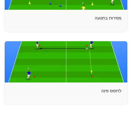
מסירות בתנועה
לתפוס פינה