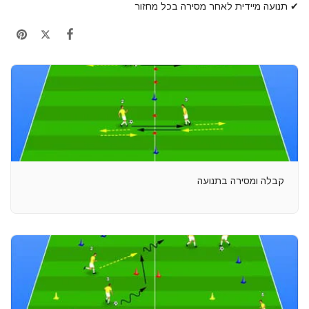
✔ תנועה מיידית לאחר מסירה בכל מחזור
קבלה ומסירה בתנועה