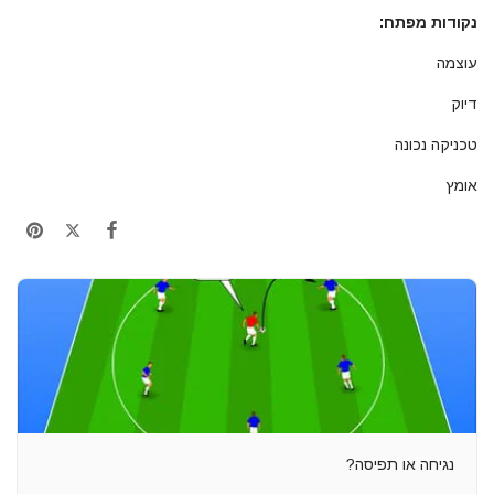
נקודות מפתח:
עוצמה
דיוק
טכניקה נכונה
אומץ
נגיחה או תפיסה?