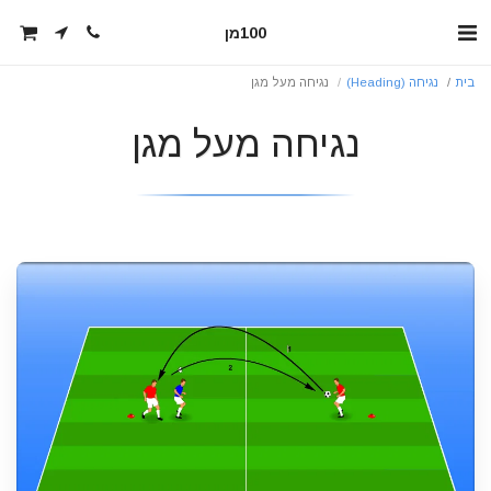
100מן
בית
נגיחה (Heading)
נגיחה מעל מגן
נגיחה מעל מגן