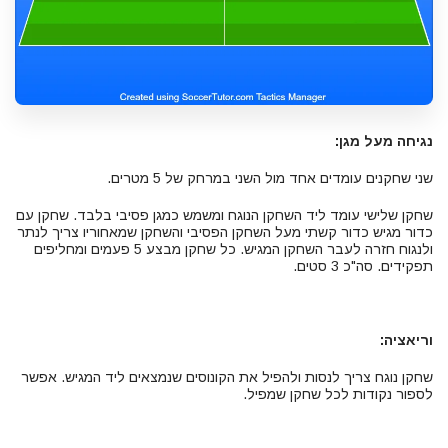
נגיחה מעל מגן:
שני שחקנים עומדים אחד מול השני במרחק של 5 מטרים.
שחקן שלישי עומד ליד השחקן הנוגח ומשמש כמגן פסיבי בלבד. שחקן עם
כדור מגיש כדור קשתי מעל השחקן הפסיבי והשחקן שמאחוריו צריך לנתר
ולנגוח חזרה לעבר השחקן המגיש. כל שחקן מבצע 5 פעמים ומחליפים
תפקידים. סה"כ 3 סטים.
וריאציה:
שחקן נוגח צריך לנסות ולהפיל את הקונוסים שנמצאים ליד המגיש. אפשר
לספור נקודות לכל שחקן שמפיל.