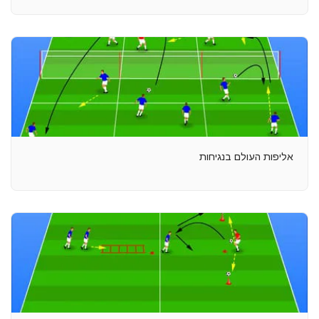
אליפות העולם בנגיחות