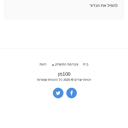
להפיל את הכדור
בית
עקרונות המשחק
חנות
100מן
זכויות יוצרים © 2026 כל הזכויות שמורות