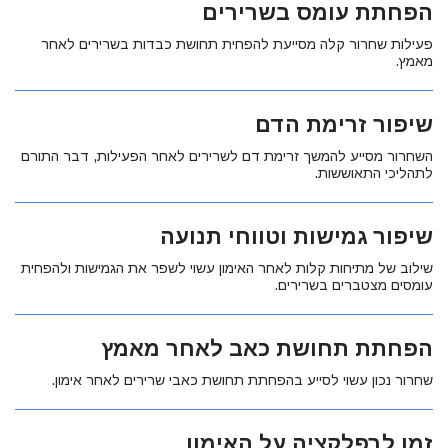
הפחתת עומס בשרירים
פעילות שחרור קלה מסייעת להפחית תחושת כבדות בשרירים לאחר
מאמץ.
שיפור זרימת הדם
השחרור מסייע להמשך זרימת דם לשרירים לאחר הפעילות, דבר התורם
לתהליכי התאוששות.
שיפור גמישות וטווחי תנועה
שילוב של מתיחות קלות לאחר האימון עשוי לשפר את הגמישות ולהפחית
עומסים מצטברים בשרירים.
הפחתת תחושת כאב לאחר מאמץ
שחרור נכון עשוי לסייע בהפחתת תחושת כאבי שרירים לאחר אימון.
זמן לרפלקציה על האימון