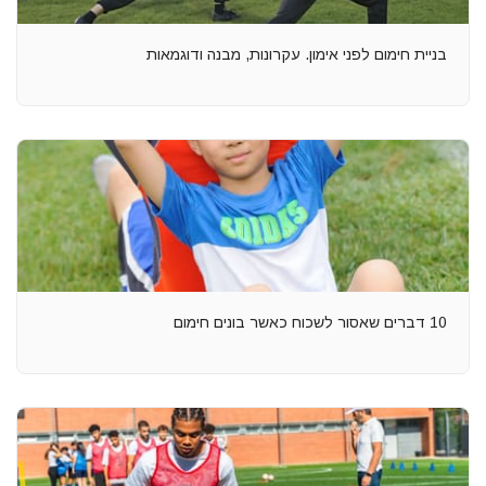
בניית חימום לפני אימון. עקרונות, מבנה ודוגמאות
10 דברים שאסור לשכוח כאשר בונים חימום