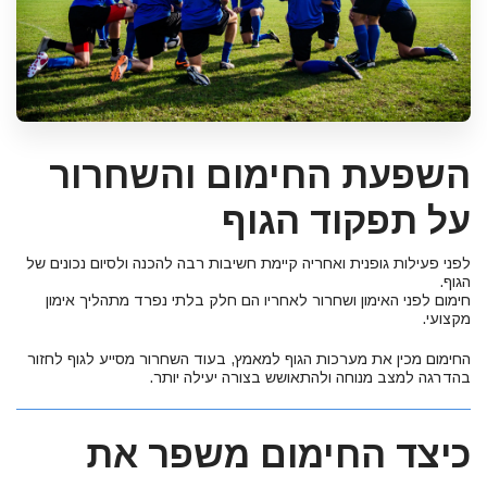
השפעת החימום והשחרור
על תפקוד הגוף
לפני פעילות גופנית ואחריה קיימת חשיבות רבה להכנה ולסיום נכונים של
הגוף.
חימום לפני האימון ושחרור לאחריו הם חלק בלתי נפרד מתהליך אימון
מקצועי.
החימום מכין את מערכות הגוף למאמץ, בעוד השחרור מסייע לגוף לחזור
בהדרגה למצב מנוחה ולהתאושש בצורה יעילה יותר.
כיצד החימום משפר את