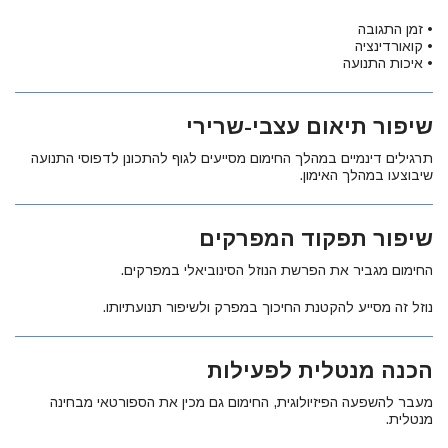
• זמן התגובה
• קואורדינציה
• איכות התנועה
שיפור תיאום עצבי-שרירי
תרגילים דינמיים במהלך החימום מסייעים לגוף להתכונן לדפוסי התנועה
שיבוצעו במהלך האימון.
שיפור תפקוד המפרקים
החימום מגביר את הפרשת הנוזל הסינוביאלי במפרקים.
נוזל זה מסייע להקטנת החיכוך במפרק ולשיפור תנועתיותו.
הכנה מנטלית לפעילות
מעבר להשפעה הפיזיולוגית, החימום גם מכין את הספורטאי מבחינה
מנטלית.