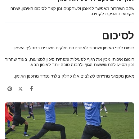
שלב השחרור מאפשר למאמן ולשחקנים זמן קצר לסיכום האימון, שיחה
מקצועית והפקת לקחים.
לסיכום
חימום לפני האימון ושחרור לאחריו הם חלקים חשובים בתהליך האימון.
חימום איכותי מכין את הגוף לפעילות ומפחית סיכון לפציעות, בעוד שחרור
נכון מסייע להתאוששות הגוף ולהכנה טובה יותר לאימון הבא.
מאמן מקצועי מתייחס לשלבים אלו כחלק בלתי נפרד מתכנון האימון.