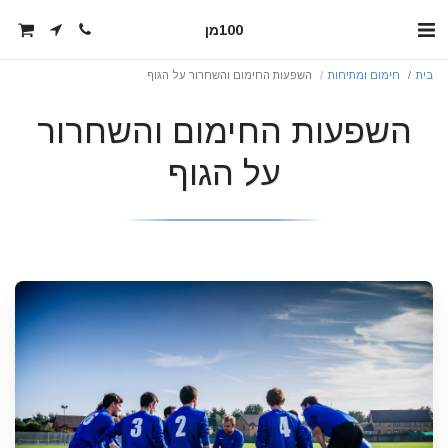
100מן
בית
חימום ומתיחות
השפעות החימום והשחרור על הגוף
השפעות החימום והשחרור
על הגוף