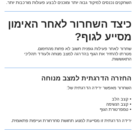
השחקנים נכנסים למיקוד גבוה יותר ומוכנים לבצע פעולות מורכבות יותר.
כיצד השחרור לאחר האימון
מסייע לגוף?
שחרור לאחר פעילות גופנית חשוב לא פחות מהחימום.
מטרתו להחזיר את הגוף בהדרגה למצב מנוחה ולעודד תהליכי
התאוששות.
החזרה הדרגתית למצב מנוחה
השחרור מאפשר ירידה הדרגתית של:
• קצב הלב
• קצב הנשימה
• טמפרטורת הגוף
ירידה הדרגתית זו מסייעת למנוע תחושת סחרחורת ועייפות פתאומית.