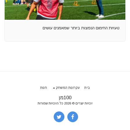
טעויות החימום הנפוצות ביותר שמאמנים עושים
בית
עקרונות המשחק
חנות
100מן
זכויות יוצרים © 2026 כל הזכויות שמורות