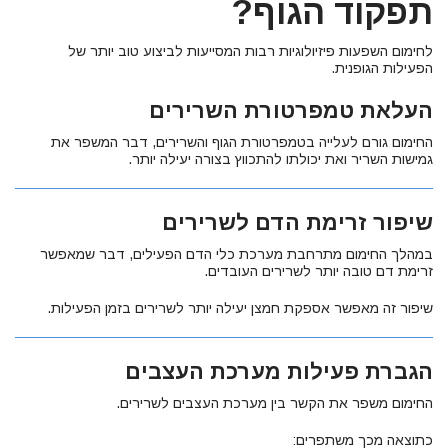
תפקוד הגוף?
לחימום השפעות פיזיולוגיות רבות המסייעות לביצוע טוב יותר של
הפעילות הגופנית.
העלאת טמפרטורת השרירים
החימום גורם לעלייה בטמפרטורת הגוף והשרירים, דבר המשפר את
גמישות השריר ואת יכולתו להתכווץ בצורה יעילה יותר.
שיפור זרימת הדם לשרירים
במהלך החימום מתרחבת מערכת כלי הדם הפעילים, דבר שמאפשר
זרימת דם טובה יותר לשרירים העובדים.
שיפור זה מאפשר אספקת חמצן יעילה יותר לשרירים בזמן הפעילות.
הגברת פעילות מערכת העצבים
החימום משפר את הקשר בין מערכת העצבים לשרירים.
כתוצאה מכך משתפרים: