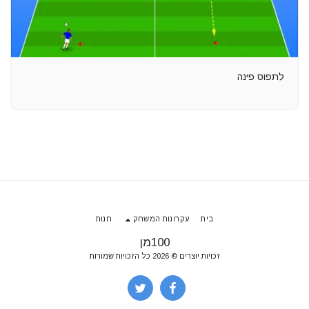
לתפוס פינה
בית
עקרונות המשחק
חנות
100מן
זכויות יוצרים © 2026 כל הזכויות שמורות