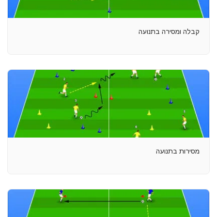
קבלה ומסירה בתנועה
מסירות בתנועה