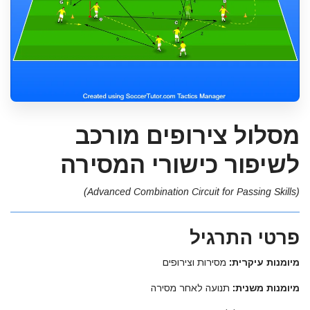
מסלול צירופים מורכב
לשיפור כישורי המסירה
(Advanced Combination Circuit for Passing Skills)
פרטי התרגיל
מיומנות עיקרית:
מסירות וצירופים
מיומנות משנית:
תנועה לאחר מסירה