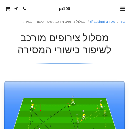
100מן
בית
מסירה (Passing)
מסלול צירופים מורכב לשיפור כישורי המסירה
מסלול צירופים מורכב
לשיפור כישורי המסירה