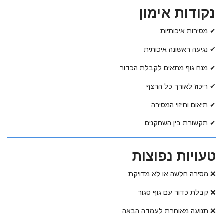
נקודות אימון
✔ מסירות איכותיות
✔ נגיעה ראשונה איכותית
✔ מנח גוף מתאים לקבלת הכדור
✔ ריכוז לאורך כל הרצף
✔ תיאום וחיזוי המסירה
✔ תקשורת בין השחקנים
טעויות נפוצות
❌ מסירה חלשה או לא מדויקת
❌ קבלת כדור עם גוף סגור
❌ תנועה מאוחרת לעמדה הבאה