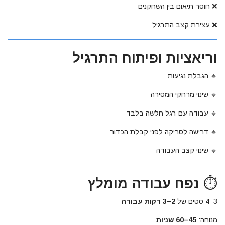
❌ חוסר תיאום בין השחקנים
❌ עצירת קצב התרגיל
וריאציות ופיתוח התרגיל
🔹 הגבלת נגיעות
🔹 שינוי מרחקי המסירה
🔹 עבודה עם רגל חלשה בלבד
🔹 דרישה לסריקה לפני קבלת הכדור
🔹 שינוי קצב העבודה
⏱
נפח עבודה מומלץ
3–4 סטים של
2–3 דקות עבודה
מנוחה:
45–60 שניות