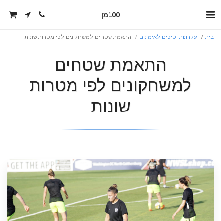
100מן
בית
עקרונות וטיפים לאימונים
התאמת שטחים למשחקונים לפי מטרות שונות
התאמת שטחים
למשחקונים לפי מטרות
שונות