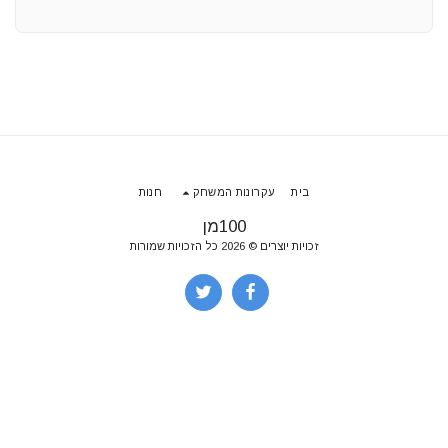
בית
עקרונות המשחק
חנות
100מן
זכויות יוצרים © 2026 כל הזכויות שמורות