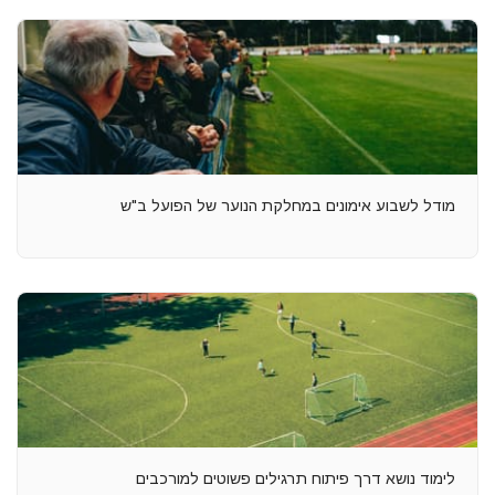
מודל לשבוע אימונים במחלקת הנוער של הפועל ב"ש
לימוד נושא דרך פיתוח תרגילים פשוטים למורכבים