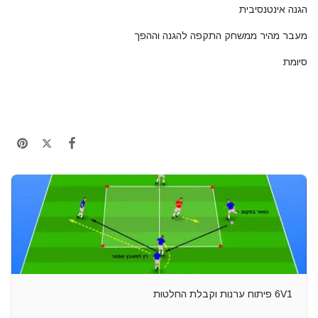
הגנה אינטנסיבית
מעבר מהיר ממשחק התקפה להגנה וההפך
סיומת
6V1 פיתוח ערנות וקבלת החלטות