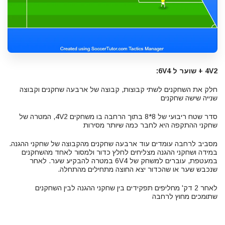
4V2 + שוער ל 6V4:
חלק את השחקנים לשתי קבוצות, קבוצה של ארבעה שחקנים וקבוצה
שנייה שישה שחקנים
סדר שטח ריבועי של 8*8 בתוך הרחבה בו משחקים 4V2, המטרה של
שחקני ההתקפה היא לחבר כמה שיותר מסירות
מסביב לרחבה עומדים עוד ארבעה שחקנים מהקבוצה של שחקני ההגנה.
במידה ושחקני ההגנה מצליחים לחלץ כדור ולמסור לאחד מהשחקנים
במעטפת, עוברים למשחק של 6V4 במטרה להבקיע שער. לאחר
שנכבש שער או שהכדור יצא החוצה מתחילים מהתחלה.
לאחר 2 דק' מחליפים תפקידים בין שחקני ההגנה לבין השחקנים
שתומכים מחוץ לרחבה