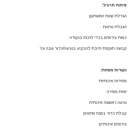
פיתוח תרגיל:
הגדלת שטח המשחקון
הגבלת נגיעות
כמות צירופים בכדי לזכות בנקודה
קבוצה תוקפת חייבת להבקיע בנגיעה/כדור גובה וכו'
נקודות מפתח:
מסירות איכותיות
זוויות מסירה
נגיעה ראשונה איכותית
קבלת כדור במנח מתאים
צירופים איכותיים