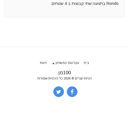
Rondo בתנועה שתי קבוצות ב 4 שטחים:
בית
עקרונות המשחק
חנות
100מן
זכויות יוצרים © 2026 כל הזכויות שמורות