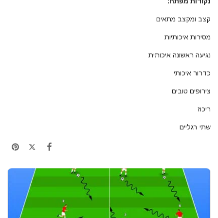
נקודות מפתח:
קצב ומקצב מתאים
מסירות איכותיות
נגיעה ראשונה איכותית
כדרור איכותי
צירופים טובים
ריכוז
שתי רגליים