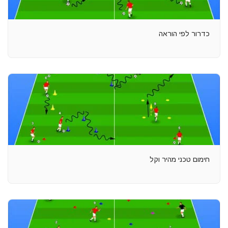
כדרור לפי הוראה
חימום טכני מהיר וקל