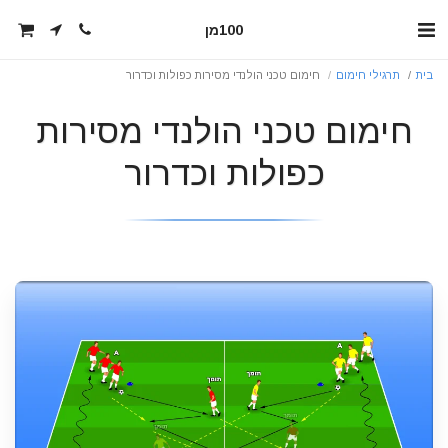
100מן
בית
תרגילי חימום
חימום טכני הולנדי מסירות כפולות וכדרור
חימום טכני הולנדי מסירות
כפולות וכדרור