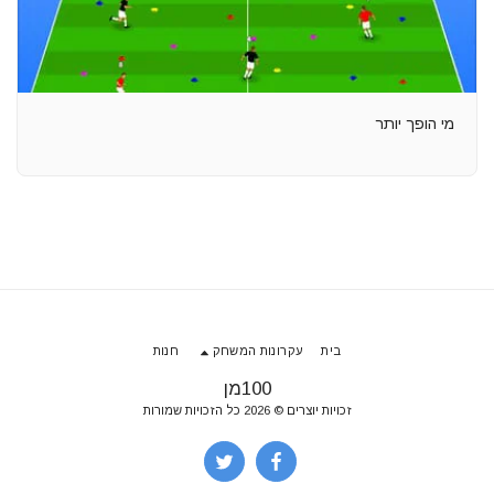
מי הופך יותר
בית
עקרונות המשחק
חנות
100מן
זכויות יוצרים © 2026 כל הזכויות שמורות