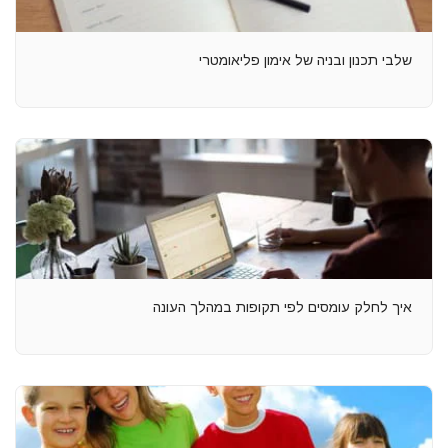
שלבי תכנון ובניה של אימון פליאומטרי
איך לחלק עומסים לפי תקופות במהלך העונה