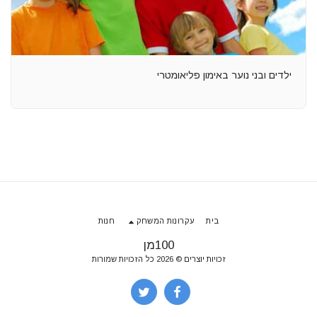
ילדים ובני נוער באימון פליאומטרי
בית
עקרונות המשחק
חנות
100מן
זכויות יוצרים © 2026 כל הזכויות שמורות