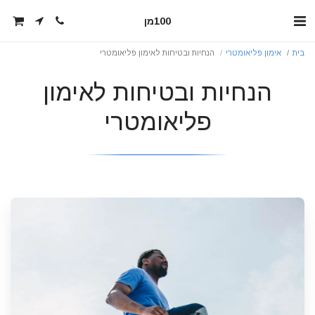
100מן
בית
אימון פליאומטרי
הנחיות ובטיחות לאימון פליאומטרי
הנחיות ובטיחות לאימון
פליאומטרי