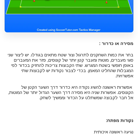
מסירה או כדרור :
בחר את כמות השחקנים לתרגול וצור שטח מתאים בגודלו. יש ליצור שני
סוגי מעברים, מוטות ומעבר קטן יותר של קונוסים, פזר את המעברים
באופן חופשי בשטח המגרש. שתי הקבוצות צריכות להחזיק בכדור לפי
המגבלות שהחליט המאמן. בכדי לצבור נקודות יש לקבוצות שתי
אפשרויות.
אפשרות ראשונה להשיג נקודה היא כדרור דרך השער הקטן של
הקונוסים. אפשרות שניה היא מסירה דרך השער הגדול יותר של המוטות,
אל חבר לקבוצה שמשתלט על הכדור וממשיך לשחק.
נקודות מפתח:
נגיעה ראשונה איכותית