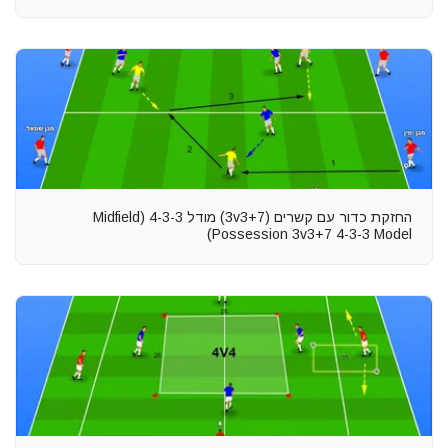
החזקת כדור עם קשרים (3v3+7) מודל 4-3-3 (Midfield
Possession 3v3+7 4-3-3 Model)