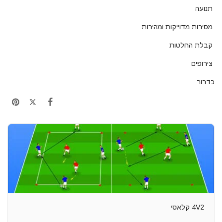
תנועה
מסירות מדוייקות ומהירות
קבלת החלטות
צירופים
כדרור
4V2 קלאסי