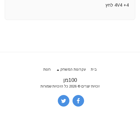
4V4 +4 לחץ
בית
עקרונות המשחק
חנות
100מן
זכויות יוצרים © 2026 כל הזכויות שמורות