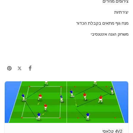
צירופים מהירים
יצירתיות
מנח גוף מתאים בקבלת הכדור
משחק הגנה אינטנסיבי
4V2 קלאסי