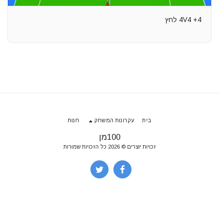
4V4 +4 לחץ
בית
עקרונות המשחק
חנות
100מן
זכויות יוצרים © 2026 כל הזכויות שמורות