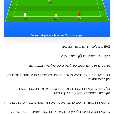
9V3 בשלישיות ארבעה צבעים:
חלק את השחקנים לקבוצות של 12
מחלקים את השחקנים לשלישיות, כל שלישייה בצבע שונה
בתוך שטח ריבועי 10*25 משחקים 9V3 שלישייה בצבע מסויים מתחילה
כקבוצת ההגנה
כל שאר שחקני ההתקפה מתפרסים סביב ושחקן התקפה מאחת
הקבוצות ישמש כשחקן ציר בתוך השטח
שחקני ההתקפה צריכים לחבר מספר מסירות מסויים בכדי לזכות בנקודה
שחקני ההגנה צריכים לחלץ כדור, שחקן התקפה שאיבד הופך את כל