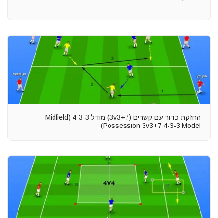
החזקת כדור עם קשרים (3v3+7) מודל 4-3-3 (Midfield
Possession 3v3+7 4-3-3 Model)