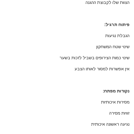
הצוות שלו לקבוצת ההגנה
פיתוח תרגיל:
הגבלת נגיעות
שינוי שטח המשחקון
שינוי כמות הצירופים בשביל לזכות בשער
אין אפשרות למסור לאותו הצבע
נקודות מפתח:
מסירות איכותיות
זוויות מסירה
נגיעה ראשונה איכותית