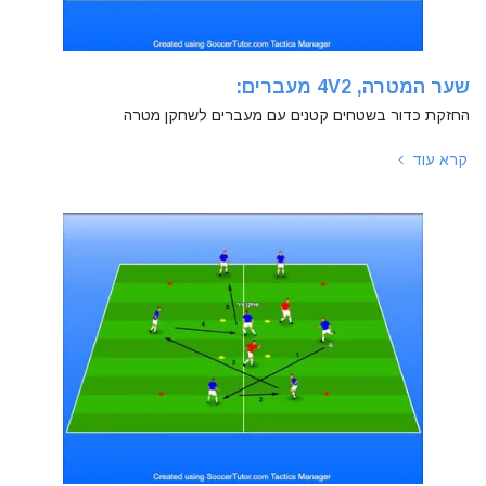
שער המטרה, 4V2 מעברים:
החזקת כדור בשטחים קטנים עם מעברים לשחקן מטרה
קרא עוד