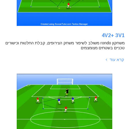
4V2+ 3V1
משחקון rondo משולב לשיפור משחק הצירופים, קבלת החלטות וכישורים
טכניים בשטחים מצומצמים
קרא עוד