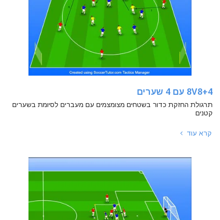
8V8+4 עם 4 שערים
תרגולת החזקת כדור בשטחים מצומצמים עם מעברים לסיומת בשערים
קטנים
קרא עוד