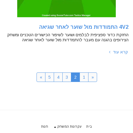
4V2 התמודדות מול שוער לאחר שגיאה
החזקת כדור ספציפית לבלמים ושוער לשיפור הכישורים הטכניים ומשחק
הצירופים בהגנה עם מעבר להתמדדות מול שוער לאחר שגיאה
קרא עוד
»
5
4
3
2
1
«
בית
עקרונות המשחק
חנות