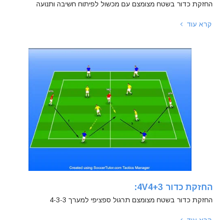
החזקת כדור בשטח מצומצם עם מכשול לפיתוח חשיבה ותנועה
קרא עוד
החזקת כדור 4V4+3:
החזקת כדור בשטח מצומצם תרגול ספציפי למערך 4-3-3
קרא עוד