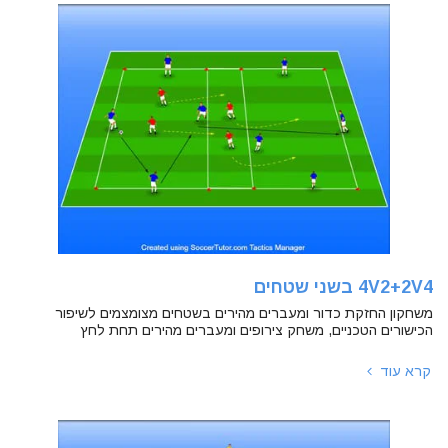
4V2+2V4 בשני שטחים
משחקון החזקת כדור ומעברים מהירים בשטחים מצומצמים לשיפור
הכישורים הטכניים, משחק צירופים ומעברים מהירים תחת לחץ
קרא עוד