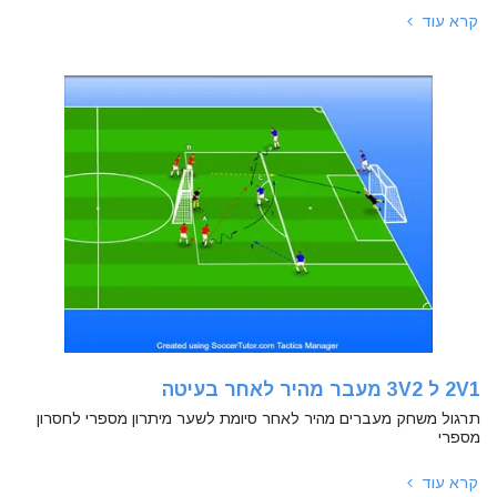
קרא עוד
2V1 ל 3V2 מעבר מהיר לאחר בעיטה
תרגול משחק מעברים מהיר לאחר סיומת לשער מיתרון מספרי לחסרון
מספרי
קרא עוד